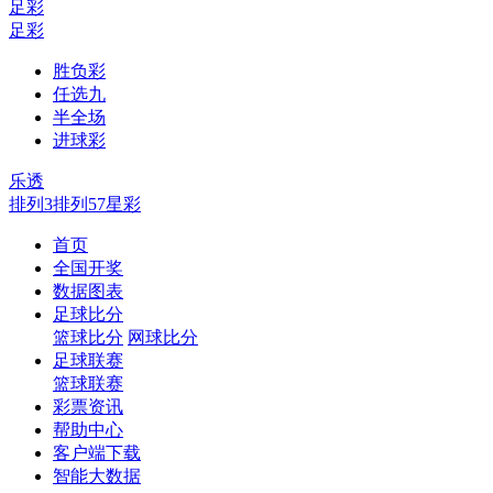
足彩
足彩
胜负彩
任选九
半全场
进球彩
乐透
排列3
排列5
7星彩
首页
全国开奖
数据图表
足球比分
篮球比分
网球比分
足球联赛
篮球联赛
彩票资讯
帮助中心
客户端下载
智能大数据