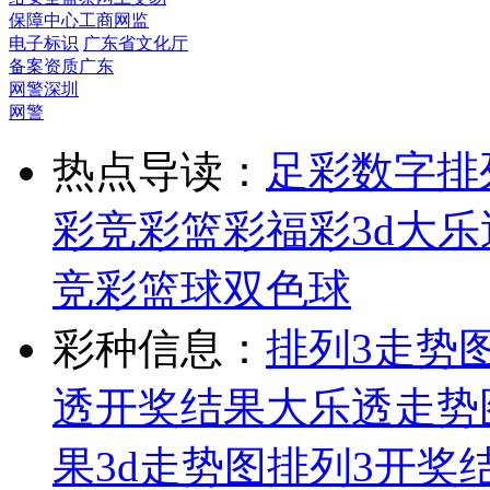
保障中心
工商网监
电子标识
广东省文化厅
备案资质
广东
网警
深圳
网警
热点导读：
足彩
数字排
彩
竞彩
篮彩
福彩3d
大乐
竞彩篮球
双色球
彩种信息：
排列3走势
透开奖结果
大乐透走势
果
3d走势图
排列3开奖