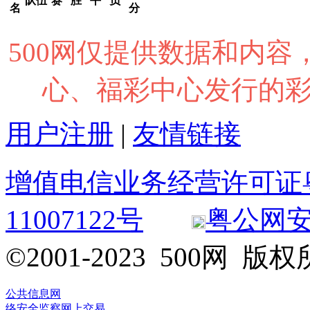
队伍
赛
胜
平
负
名
分
500网仅提供数据和内
心、福彩中心发行的
用户注册
|
友情链接
增值电信业务经营许可证粤B2
11007122号
粤公网安备 
©2001-2023 500网
公共信息网
络安全监察
网上交易