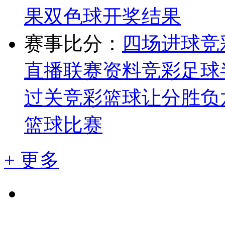
果
双色球开奖结果
赛事比分：
四场进球
竞
直播
联赛资料
竞彩足球
过关
竞彩篮球让分胜负
篮球比赛
+ 更多