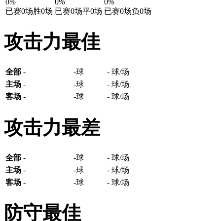
0
%
0
%
0
%
已赛0场
胜0场
已赛0场
平0场
已赛0场
负0场
攻击力最佳
全部
-
-球
- 球/场
主场
-
-球
- 球/场
客场
-
-球
- 球/场
攻击力最差
全部
-
-球
- 球/场
主场
-
-球
- 球/场
客场
-
-球
- 球/场
防守最佳