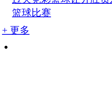
篮球比赛
+ 更多