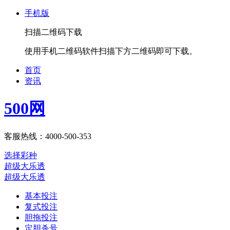
手机版
扫描二维码下载
使用手机二维码软件扫描下方二维码即可下载。
首页
资讯
500网
客服热线：4000-500-353
选择彩种
超级大乐透
超级大乐透
基本投注
复式投注
胆拖投注
定胆杀号