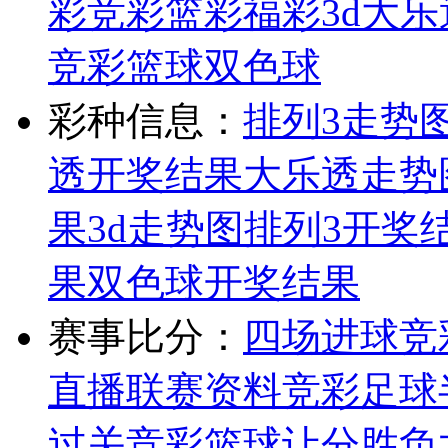
彩
竞彩
篮彩
福彩3d
大乐
竞彩篮球
双色球
彩种信息：
排列3走势
透开奖结果
大乐透走势
果
3d走势图
排列3开奖
果
双色球开奖结果
赛事比分：
四场进球
竞
直播
联赛资料
竞彩足球
过关
竞彩篮球让分胜负