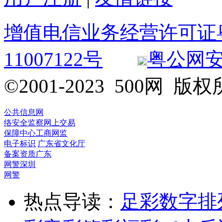
增值电信业务经营许可证粤B2
11007122号
粤公网安备 
©2001-2023 500网
公共信息网
络安全监察
网上交易
保障中心
工商网监
电子标识
广东省文化厅
备案资质
广东
网警
深圳
网警
热点导读：
足彩
数字排