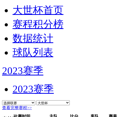
大世杯首页
赛程积分榜
数据统计
球队列表
2023赛季
2023赛季
查看完整赛程>>
比赛时间
主队
比分
客队
赛果