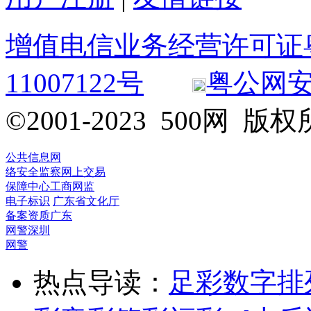
增值电信业务经营许可证粤B2
11007122号
粤公网安备 
©2001-2023 500网
公共信息网
络安全监察
网上交易
保障中心
工商网监
电子标识
广东省文化厅
备案资质
广东
网警
深圳
网警
热点导读：
足彩
数字排