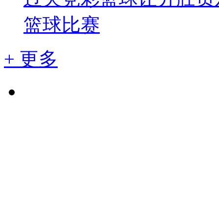
篮球比赛
+ 更多