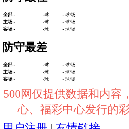
全部
-
-球
- 球/场
主场
-
-球
- 球/场
客场
-
-球
- 球/场
防守最差
全部
-
-球
- 球/场
主场
-
-球
- 球/场
客场
-
-球
- 球/场
500网仅提供数据和内
心、福彩中心发行的
用户注册
|
友情链接