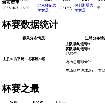
当前赛事
北京师范大
保利斯塔大
平
2023-10-31 16:30
2
:
2
(2:2)
学女足
学女足
杯赛数据统计
赛果分布情况
进球分布情
主队场均进球
0
客队场均进球
0
0
1
2
3
4
5
主胜:
0场
平局:
0场
客胜:
0场
场均总进球:0个
主场场均进球:0个 客场
杯赛之最
WIN
DRAW
LOSS