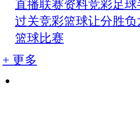
直播
联赛资料
竞彩足球
过关
竞彩篮球让分胜负
篮球比赛
+ 更多