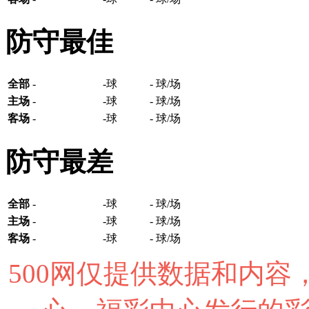
防守最佳
全部
-
-球
- 球/场
主场
-
-球
- 球/场
客场
-
-球
- 球/场
防守最差
全部
-
-球
- 球/场
主场
-
-球
- 球/场
客场
-
-球
- 球/场
500网仅提供数据和内