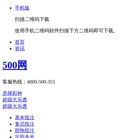
手机版
扫描二维码下载
使用手机二维码软件扫描下方二维码即可下载。
首页
资讯
500网
客服热线：4000-500-353
选择彩种
超级大乐透
超级大乐透
基本投注
复式投注
胆拖投注
定胆杀号