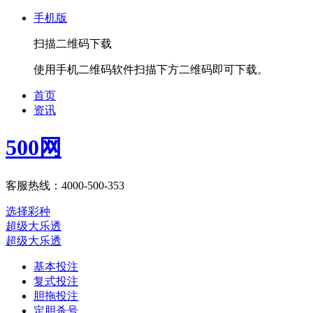
手机版
扫描二维码下载
使用手机二维码软件扫描下方二维码即可下载。
首页
资讯
500网
客服热线：4000-500-353
选择彩种
超级大乐透
超级大乐透
基本投注
复式投注
胆拖投注
定胆杀号