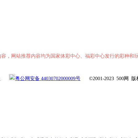
和内容，网站推荐内容均为国家体彩中心、福彩中心发行的彩种和
号
粤公网安备 44030702000009号
©2001-2023 500