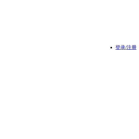
登录/注册