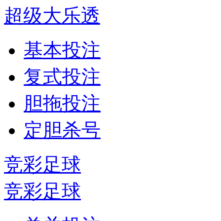
超级大乐透
基本投注
复式投注
胆拖投注
定胆杀号
竞彩足球
竞彩足球