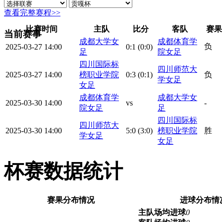
查看完整赛程>>
比赛时间
主队
比分
客队
赛果
当前赛事
成都大学女
成都体育学
负
2025-03-27 14:00
0
:
1
(0:0)
足
院女足
四川国际标
四川师范大
2025-03-27 14:00
榜职业学院
0
:
3
(0:1)
负
学女足
女足
成都体育学
成都大学女
2025-03-30 14:00
vs
-
院女足
足
四川国际标
四川师范大
2025-03-30 14:00
5
:
0
(3:0)
榜职业学院
胜
学女足
女足
杯赛数据统计
赛果分布情况
进球分布情
主队场均进球
0