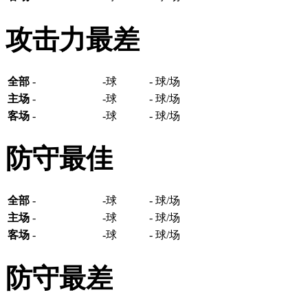
攻击力最差
全部
-
-球
- 球/场
主场
-
-球
- 球/场
客场
-
-球
- 球/场
防守最佳
全部
-
-球
- 球/场
主场
-
-球
- 球/场
客场
-
-球
- 球/场
防守最差