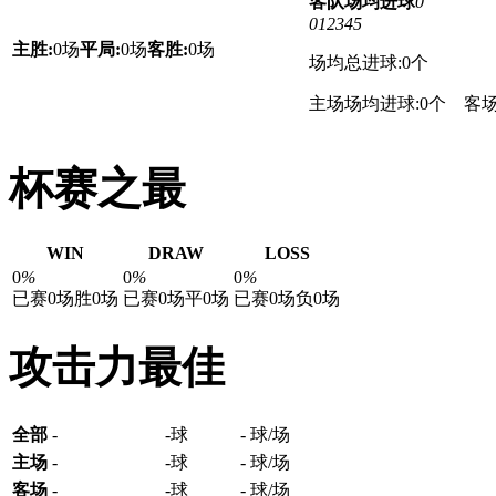
客队场均进球
0
0
1
2
3
4
5
主胜:
0场
平局:
0场
客胜:
0场
场均总进球:0个
主场场均进球:0个 客场
杯赛之最
WIN
DRAW
LOSS
0
%
0
%
0
%
已赛0场
胜0场
已赛0场
平0场
已赛0场
负0场
攻击力最佳
全部
-
-球
- 球/场
主场
-
-球
- 球/场
客场
-
-球
- 球/场