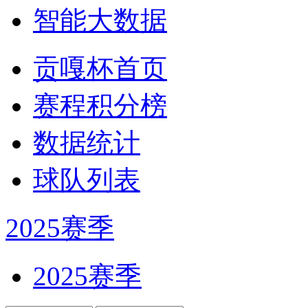
智能大数据
贡嘎杯首页
赛程积分榜
数据统计
球队列表
2025赛季
2025赛季