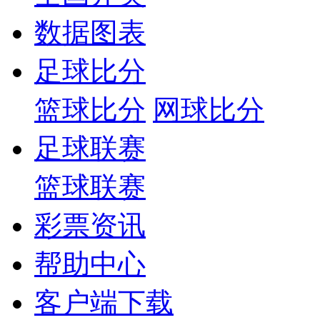
数据图表
足球比分
篮球比分
网球比分
足球联赛
篮球联赛
彩票资讯
帮助中心
客户端下载