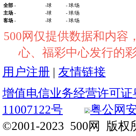
全部
-
-球
- 球/场
主场
-
-球
- 球/场
客场
-
-球
- 球/场
500网仅提供数据和内
心、福彩中心发行的
用户注册
|
友情链接
增值电信业务经营许可证粤B2
11007122号
粤公网安备 
©2001-2023 500网