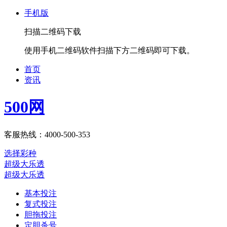
手机版
扫描二维码下载
使用手机二维码软件扫描下方二维码即可下载。
首页
资讯
500网
客服热线：4000-500-353
选择彩种
超级大乐透
超级大乐透
基本投注
复式投注
胆拖投注
定胆杀号