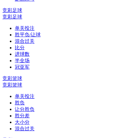
竞彩足球
竞彩足球
单关投注
胜平负/让球
混合过关
比分
进球数
半全场
冠亚军
竞彩篮球
竞彩篮球
单关投注
胜负
让分胜负
胜分差
大小分
混合过关