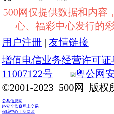
500网仅提供数据和内
心、福彩中心发行的
用户注册
|
友情链接
增值电信业务经营许可证粤B2
11007122号
粤公网安备 
©2001-2023 500网
公共信息网
络安全监察
网上交易
保障中心
工商网监