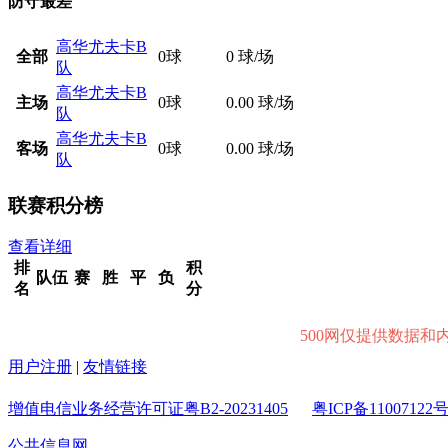
防守最差
高华尤夫卡B
全部
0球
0 球/场
队
高华尤夫卡B
主场
0球
0.00 球/场
队
高华尤夫卡B
客场
0球
0.00 球/场
队
联赛积分榜
查看详细
排
积
队伍
赛
胜
平
负
名
分
500网仅提供数据
用户注册
|
友情链接
增值电信业务经营许可证粤B2-20231405
粤ICP备11007122
公共信息网