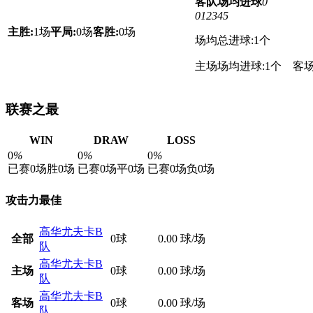
客队场均进球
0
0
1
2
3
4
5
主胜:
1场
平局:
0场
客胜:
0场
场均总进球:1个
主场场均进球:1个 客场
联赛之最
WIN
DRAW
LOSS
0
%
0
%
0
%
已赛0场
胜0场
已赛0场
平0场
已赛0场
负0场
攻击力最佳
高华尤夫卡B
全部
0球
0.00 球/场
队
高华尤夫卡B
主场
0球
0.00 球/场
队
高华尤夫卡B
客场
0球
0.00 球/场
队