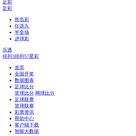
足彩
足彩
胜负彩
任选九
半全场
进球彩
乐透
排列3
排列5
7星彩
首页
全国开奖
数据图表
足球比分
篮球比分
网球比分
足球联赛
篮球联赛
彩票资讯
帮助中心
客户端下载
智能大数据