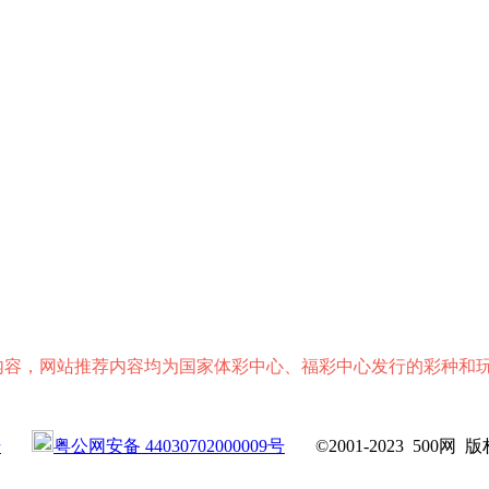
和内容，网站推荐内容均为国家体彩中心、福彩中心发行的彩种和
号
粤公网安备 44030702000009号
©2001-2023 500