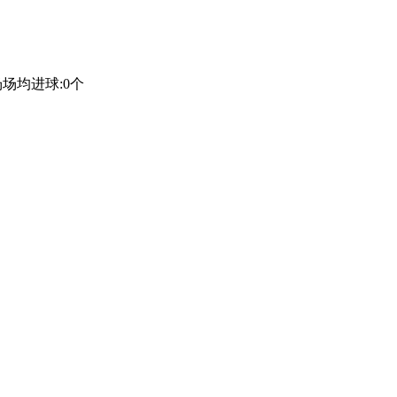
场均进球:0个