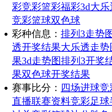
彩
竞彩
篮彩
福彩3d
大乐
竞彩篮球
双色球
彩种信息：
排列3走势
透开奖结果
大乐透走势
果
3d走势图
排列3开奖
果
双色球开奖结果
赛事比分：
四场进球
竞
直播
联赛资料
竞彩足球