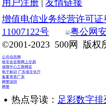
用户注册
|
友情链接
增值电信业务经营许可证粤B2
11007122号
粤公网安备 
©2001-2023 500网
公共信息网
络安全监察
网上交易
保障中心
工商网监
电子标识
广东省文化厅
备案资质
广东
网警
深圳
网警
热点导读：
足彩
数字排