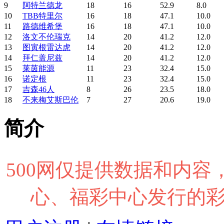
9
阿特兰德龙
18
16
52.9
8.0
10
TBB特里尔
16
18
47.1
10.0
11
路德维希堡
16
18
47.1
10.0
12
洛文不伦瑞克
14
20
41.2
12.0
13
图寅根雷达虎
14
20
41.2
12.0
14
拜仁盖尼兹
14
20
41.2
12.0
15
莱茵能源
11
23
32.4
15.0
16
诺定根
11
23
32.4
15.0
17
吉森46人
8
26
23.5
18.0
18
不来梅艾斯巴伦
7
27
20.6
19.0
简介
500网仅提供数据和内
心、福彩中心发行的