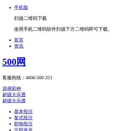
手机版
扫描二维码下载
使用手机二维码软件扫描下方二维码即可下载。
首页
资讯
500网
客服热线：4000-500-353
选择彩种
超级大乐透
超级大乐透
基本投注
复式投注
胆拖投注
定胆杀号