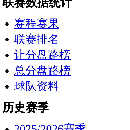
联赛数据统计
赛程赛果
联赛排名
让分盘路榜
总分盘路榜
球队资料
历史赛季
2025/2026赛季