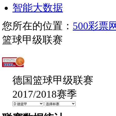
智能大数据
您所在的位置：
500彩票
篮球甲级联赛
德国篮球甲级联赛
2017/2018赛季