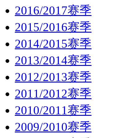
2016/2017赛季
2015/2016赛季
2014/2015赛季
2013/2014赛季
2012/2013赛季
2011/2012赛季
2010/2011赛季
2009/2010赛季