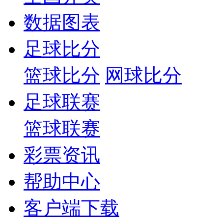
数据图表
足球比分
篮球比分
网球比分
足球联赛
篮球联赛
彩票资讯
帮助中心
客户端下载