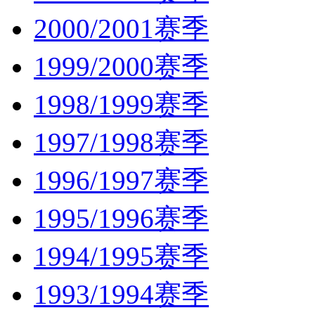
2000/2001赛季
1999/2000赛季
1998/1999赛季
1997/1998赛季
1996/1997赛季
1995/1996赛季
1994/1995赛季
1993/1994赛季