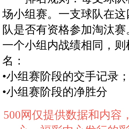
场小组赛。一支球队在这
队是否有资格参加淘汰赛
一个小组内战绩相同，则
名：
•小组赛阶段的交手记录
•小组赛阶段的净胜分
500网仅提供数据和内