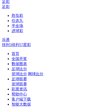
足彩
足彩
胜负彩
任选九
半全场
进球彩
乐透
排列3
排列5
7星彩
首页
全国开奖
数据图表
足球比分
篮球比分
网球比分
足球联赛
篮球联赛
彩票资讯
帮助中心
客户端下载
智能大数据