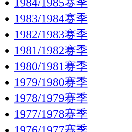
1984/1985赛季
1983/1984赛季
1982/1983赛季
1981/1982赛季
1980/1981赛季
1979/1980赛季
1978/1979赛季
1977/1978赛季
1976/1977赛季