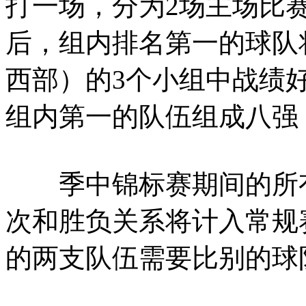
打一场，分为2场主场比
后，组内排名第一的球队
西部）的3个小组中战绩
组内第一的队伍组成八强
季中锦标赛期间的所有
次和胜负关系将计入常规
的两支队伍需要比别的球