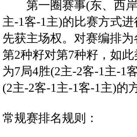
第一圈赛事(东、西岸8强)
主-1客-1主)的比赛方
先获主场权。对赛编排为
第2种籽对第7种籽，如
为7局4胜(2主-2客-1主-
(2主-2客-1主-1客-1主
常规赛排名规则：