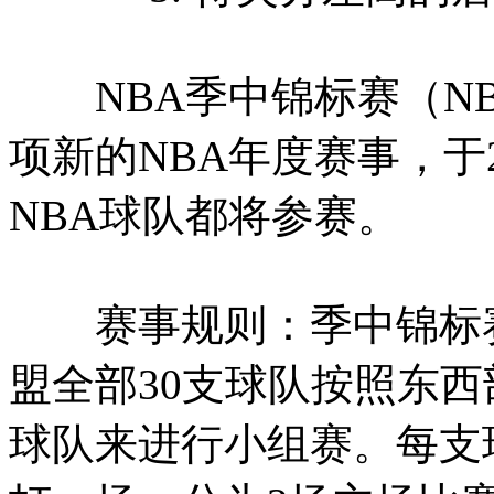
NBA季中锦标赛（NBA In-
项新的NBA年度赛事，于2
NBA球队都将参赛。
赛事规则：季中锦标赛从
盟全部30支球队按照东西
球队来进行小组赛。每支