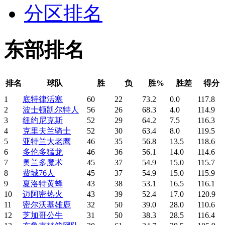
分区排名
东部排名
排名
球队
胜
负
胜%
胜差
得分
1
底特律活塞
60
22
73.2
0.0
117.8
2
波士顿凯尔特人
56
26
68.3
4.0
114.9
3
纽约尼克斯
52
29
64.2
7.5
116.3
4
克里夫兰骑士
52
30
63.4
8.0
119.5
5
亚特兰大老鹰
46
35
56.8
13.5
118.6
6
多伦多猛龙
46
36
56.1
14.0
114.6
7
奥兰多魔术
45
37
54.9
15.0
115.7
8
费城76人
45
37
54.9
15.0
115.9
9
夏洛特黄蜂
43
38
53.1
16.5
116.1
10
迈阿密热火
43
39
52.4
17.0
120.9
11
密尔沃基雄鹿
32
50
39.0
28.0
110.6
12
芝加哥公牛
31
50
38.3
28.5
116.4