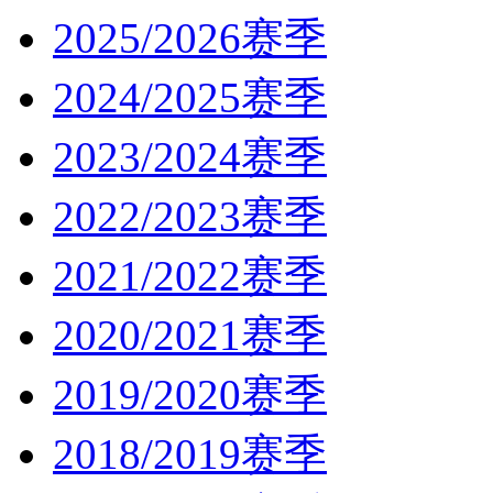
2025/2026赛季
2024/2025赛季
2023/2024赛季
2022/2023赛季
2021/2022赛季
2020/2021赛季
2019/2020赛季
2018/2019赛季