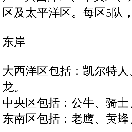
区及太平洋区。每区5队，
东岸
大西洋区包括：凯尔特人
龙。
中央区包括：公牛、骑士
东南区包括：老鹰、黄蜂