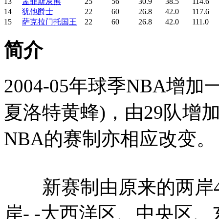
13
孟菲斯灰熊
25
56
30.9
38.5
114.6
14
犹他爵士
22
60
26.8
42.0
117.6
15
萨克拉门托国王
22
60
26.8
42.0
111.0
简介
2004-05年球季NBA
夏洛特黄蜂)，由29队增
NBA的赛制亦相应改
新赛制由原来的两岸4
岸- -大西洋区、中央区、