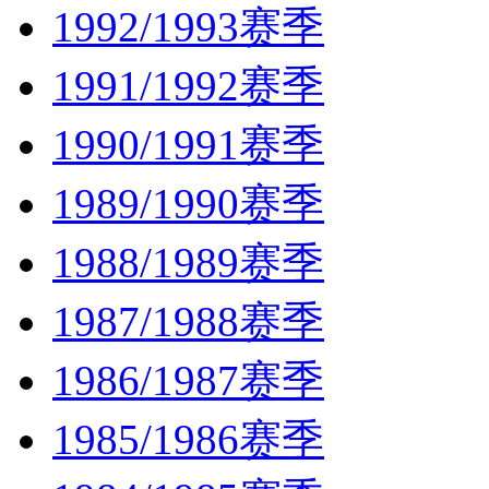
1992/1993赛季
1991/1992赛季
1990/1991赛季
1989/1990赛季
1988/1989赛季
1987/1988赛季
1986/1987赛季
1985/1986赛季