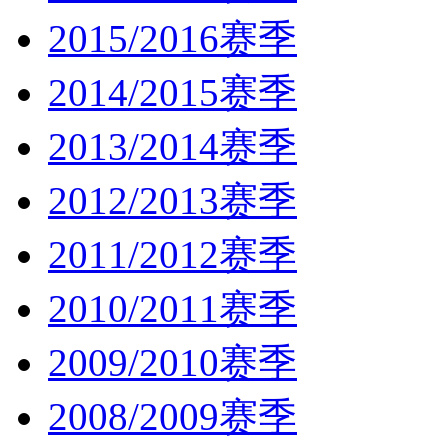
2015/2016赛季
2014/2015赛季
2013/2014赛季
2012/2013赛季
2011/2012赛季
2010/2011赛季
2009/2010赛季
2008/2009赛季