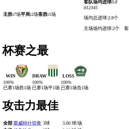
客队场均进球
0.8
0
1
2
3
4
5
主胜:
7场
平局:
2场
客胜:
1场
场均总进球:2.8个
主场场均进球:2个 客
杯赛之最
WIN
DRAW
LOSS
100
%
100
%
100
%
已赛1场
胜1场
已赛1场
平1场
已赛1场
负1场
攻击力最佳
全部
斯威特什切青
3球
3.00 球/场