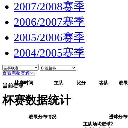
2007/2008赛季
2006/2007赛季
2005/2006赛季
2004/2005赛季
查看完整赛程>>
比赛时间
主队
比分
客队
赛果
当前赛事
杯赛数据统计
赛果分布情况
进球分布
主队场均进球
2