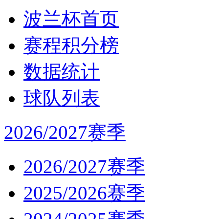
波兰杯首页
赛程积分榜
数据统计
球队列表
2026/2027赛季
2026/2027赛季
2025/2026赛季