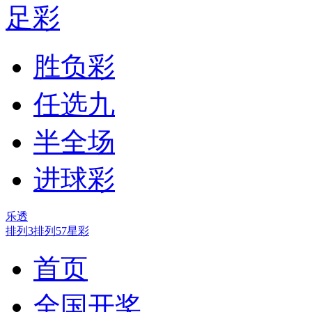
足彩
胜负彩
任选九
半全场
进球彩
乐透
排列3
排列5
7星彩
首页
全国开奖