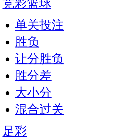
竞彩篮球
单关投注
胜负
让分胜负
胜分差
大小分
混合过关
足彩