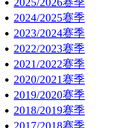
2025/2026赛季
2024/2025赛季
2023/2024赛季
2022/2023赛季
2021/2022赛季
2020/2021赛季
2019/2020赛季
2018/2019赛季
2017/2018赛季