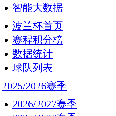
智能大数据
波兰杯首页
赛程积分榜
数据统计
球队列表
2025/2026赛季
2026/2027赛季