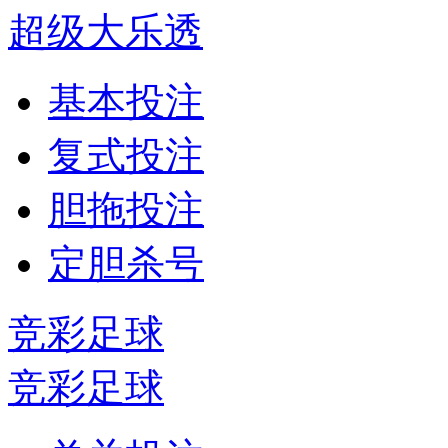
超级大乐透
基本投注
复式投注
胆拖投注
定胆杀号
竞彩足球
竞彩足球