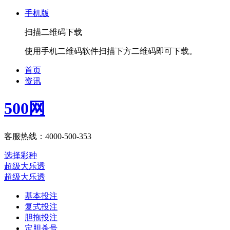
手机版
扫描二维码下载
使用手机二维码软件扫描下方二维码即可下载。
首页
资讯
500网
客服热线：4000-500-353
选择彩种
超级大乐透
超级大乐透
基本投注
复式投注
胆拖投注
定胆杀号