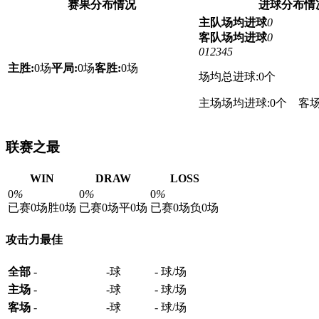
赛果分布情况
进球分布情
主队场均进球
0
客队场均进球
0
0
1
2
3
4
5
主胜:
0场
平局:
0场
客胜:
0场
场均总进球:0个
主场场均进球:0个 客场
联赛之最
WIN
DRAW
LOSS
0
%
0
%
0
%
已赛0场
胜0场
已赛0场
平0场
已赛0场
负0场
攻击力最佳
全部
-
-球
- 球/场
主场
-
-球
- 球/场
客场
-
-球
- 球/场