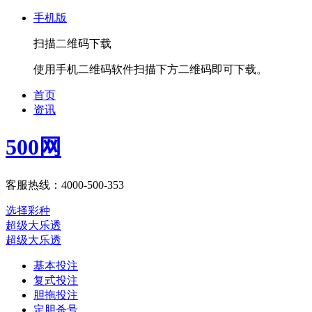
手机版
扫描二维码下载
使用手机二维码软件扫描下方二维码即可下载。
首页
资讯
500网
客服热线：4000-500-353
选择彩种
超级大乐透
超级大乐透
基本投注
复式投注
胆拖投注
定胆杀号