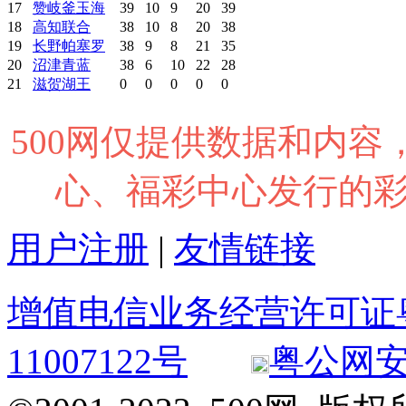
17
赞岐釜玉海
39
10
9
20
39
18
高知联合
38
10
8
20
38
19
长野帕塞罗
38
9
8
21
35
20
沼津青蓝
38
6
10
22
28
21
滋贺湖王
0
0
0
0
0
500网仅提供数据和内
心、福彩中心发行的
用户注册
|
友情链接
增值电信业务经营许可证粤B2
11007122号
粤公网安备 