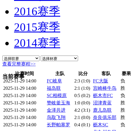
2016赛季
2015赛季
2014赛季
查看完整赛程>>
比赛时间
主队
比分
客队
赛果
当前赛事
2025-11-29 14:00
FC岐阜
2
:
3
(1:0)
FC大阪
负
2025-11-29 14:00
福岛联
2
:
1
(1:0)
宫崎棒牛鸟
胜
2025-11-29 14:00
SC相模原
0
:
5
(0:2)
枥木市FC
负
2025-11-29 14:00
赞岐釜玉海
1
:
0
(0:0)
沼津青蓝
胜
2025-11-29 14:00
金泽共进
4
:
2
(3:1)
鹿儿岛联
胜
2025-11-29 14:00
鸟取飞翔
2
:
1
(0:0)
奈良俱乐部
胜
2025-11-29 14:00
长野帕塞罗
0
:
4
(0:1)
枥木SC
负