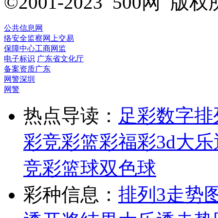
©2001-2023 500网
公共信息网
络安全监察
网上交易
保障中心
工商网监
电子标识
广东省文化厅
备案资质
广东
网警
深圳
网警
热点导读：
足彩
数字排
彩
竞彩
篮彩
福彩3d
大乐
竞彩篮球
双色球
彩种信息：
排列3走势