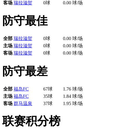
客场
瑞拉滋贺
0球
0.00 球/场
防守最佳
全部
瑞拉滋贺
0球
0.00 球/场
主场
瑞拉滋贺
0球
0.00 球/场
客场
瑞拉滋贺
0球
0.00 球/场
防守最差
全部
福岛FC
67球
1.76 球/场
主场
福岛FC
35球
1.84 球/场
客场
群马温泉
37球
1.95 球/场
联赛积分榜