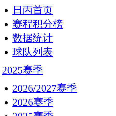
日丙首页
赛程积分榜
数据统计
球队列表
2025赛季
2026/2027赛季
2026赛季