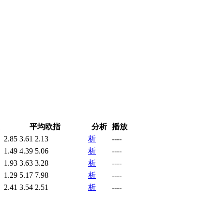
平均欧指
分析
播放
2.85
3.61
2.13
析
--
--
1.49
4.39
5.06
析
--
--
1.93
3.63
3.28
析
--
--
1.29
5.17
7.98
析
--
--
2.41
3.54
2.51
析
--
--