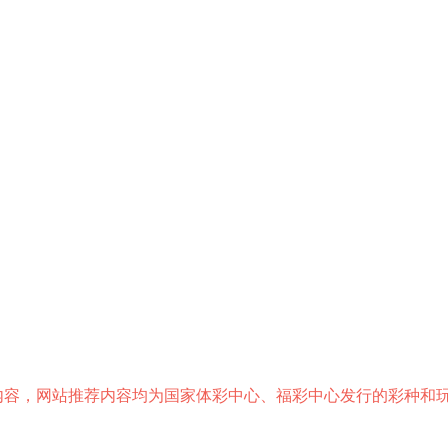
和内容，网站推荐内容均为国家体彩中心、福彩中心发行的彩种和