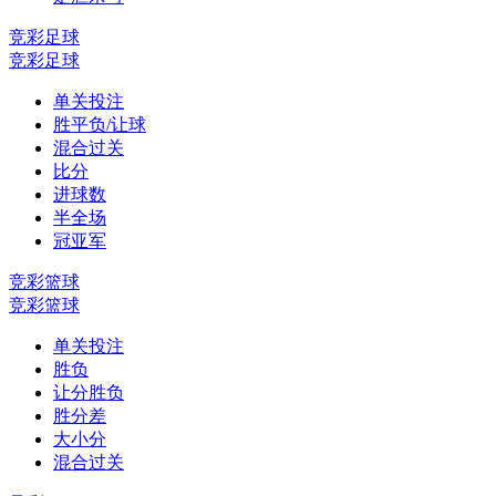
竞彩足球
竞彩足球
单关投注
胜平负/让球
混合过关
比分
进球数
半全场
冠亚军
竞彩篮球
竞彩篮球
单关投注
胜负
让分胜负
胜分差
大小分
混合过关