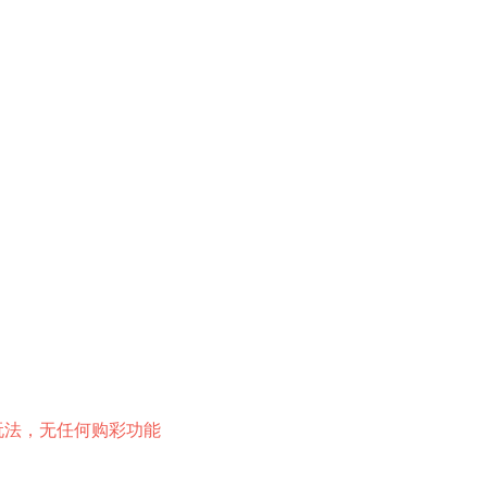
玩法，无任何购彩功能