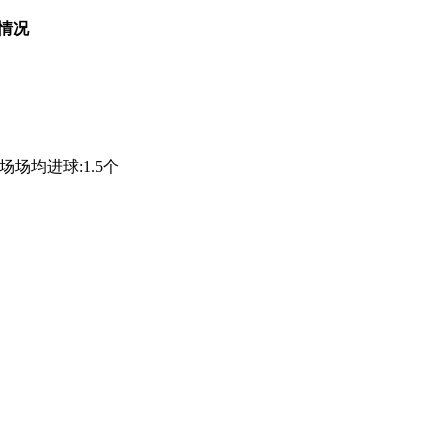
情况
场场均进球:1.5个