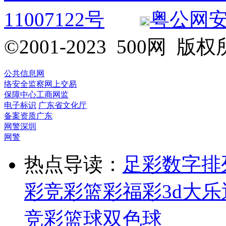
11007122号
粤公网安备 
©2001-2023 500网
公共信息网
络安全监察
网上交易
保障中心
工商网监
电子标识
广东省文化厅
备案资质
广东
网警
深圳
网警
热点导读：
足彩
数字排
彩
竞彩
篮彩
福彩3d
大乐
竞彩篮球
双色球