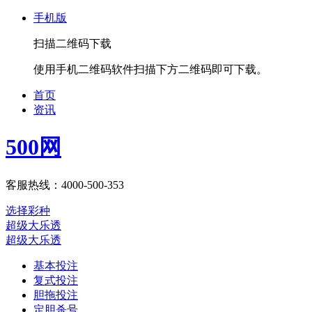
手机版
扫描二维码下载
使用手机二维码软件扫描下方二维码即可下载。
首页
资讯
500网
客服热线：4000-500-353
选择彩种
超级大乐透
超级大乐透
基本投注
复式投注
胆拖投注
定胆杀号