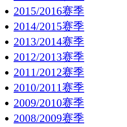
2015/2016赛季
2014/2015赛季
2013/2014赛季
2012/2013赛季
2011/2012赛季
2010/2011赛季
2009/2010赛季
2008/2009赛季