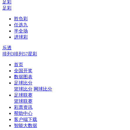
足彩
足彩
胜负彩
任选九
半全场
进球彩
乐透
排列3
排列5
7星彩
首页
全国开奖
数据图表
足球比分
篮球比分
网球比分
足球联赛
篮球联赛
彩票资讯
帮助中心
客户端下载
智能大数据