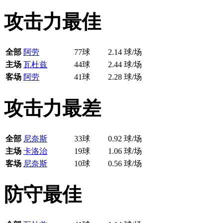
攻击力最佳
全部
阿劳
77球
2.14 球/场
主场
瓦杜兹
44球
2.44 球/场
客场
阿劳
41球
2.28 球/场
攻击力最差
全部
尼奈斯
33球
0.92 球/场
主场
卡洛治
19球
1.06 球/场
客场
尼奈斯
10球
0.56 球/场
防守最佳