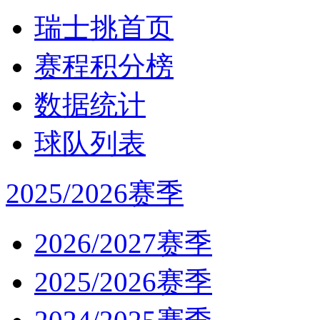
瑞士挑首页
赛程积分榜
数据统计
球队列表
2025/2026赛季
2026/2027赛季
2025/2026赛季