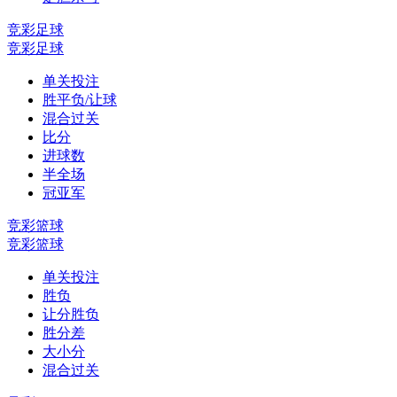
竞彩足球
竞彩足球
单关投注
胜平负/让球
混合过关
比分
进球数
半全场
冠亚军
竞彩篮球
竞彩篮球
单关投注
胜负
让分胜负
胜分差
大小分
混合过关