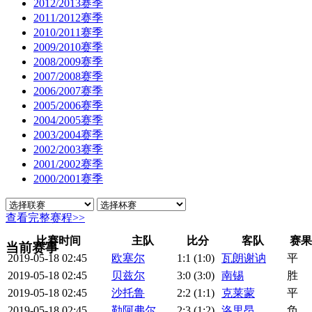
2012/2013赛季
2011/2012赛季
2010/2011赛季
2009/2010赛季
2008/2009赛季
2007/2008赛季
2006/2007赛季
2005/2006赛季
2004/2005赛季
2003/2004赛季
2002/2003赛季
2001/2002赛季
2000/2001赛季
查看完整赛程>>
比赛时间
主队
比分
客队
赛果
当前赛事
2019-05-18 02:45
欧塞尔
1
:
1
(1:0)
瓦朗谢讷
平
2019-05-18 02:45
贝兹尔
3
:
0
(3:0)
南锡
胜
2019-05-18 02:45
沙托鲁
2
:
2
(1:1)
克莱蒙
平
2019-05-18 02:45
勒阿弗尔
2
:
3
(1:2)
洛里昂
负