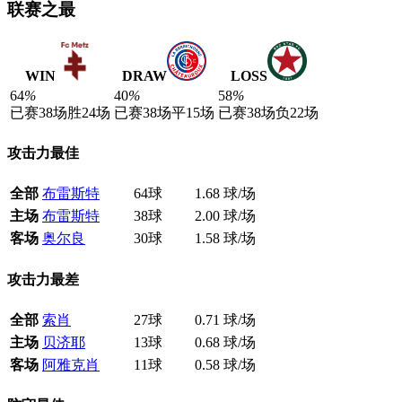
联赛之最
WIN
DRAW
LOSS
64
%
40
%
58
%
已赛38场
胜24场
已赛38场
平15场
已赛38场
负22场
攻击力最佳
全部
布雷斯特
64球
1.68 球/场
主场
布雷斯特
38球
2.00 球/场
客场
奥尔良
30球
1.58 球/场
攻击力最差
全部
索肖
27球
0.71 球/场
主场
贝济耶
13球
0.68 球/场
客场
阿雅克肖
11球
0.58 球/场