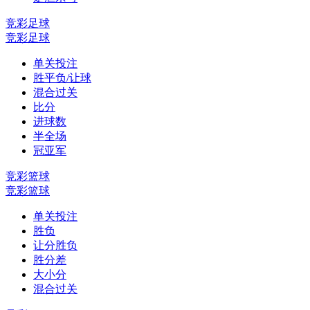
竞彩足球
竞彩足球
单关投注
胜平负/让球
混合过关
比分
进球数
半全场
冠亚军
竞彩篮球
竞彩篮球
单关投注
胜负
让分胜负
胜分差
大小分
混合过关