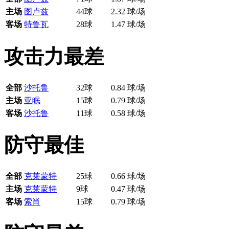
主场
图卢兹
44球
2.32 球/场
客场
特鲁瓦
28球
1.47 球/场
攻击力最差
全部
沙托鲁
32球
0.84 球/场
主场
亚眠
15球
0.79 球/场
客场
沙托鲁
11球
0.58 球/场
防守最佳
全部
克莱蒙特
25球
0.66 球/场
主场
克莱蒙特
9球
0.47 球/场
客场
索肖
15球
0.79 球/场