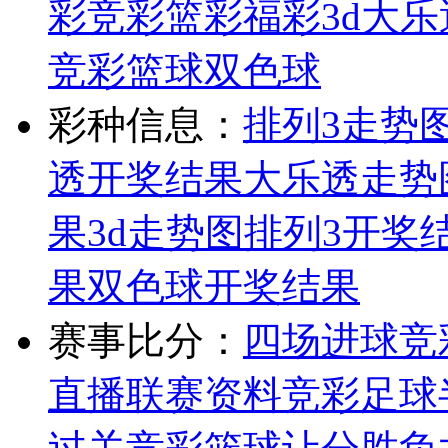
彩
竞彩
篮彩
福彩3d
大乐
竞彩篮球
双色球
彩种信息：
排列3走势
透开奖结果
大乐透走势
果
3d走势图
排列3开奖
果
双色球开奖结果
赛事比分：
四场进球
竞
直播
联赛资料
竞彩足球