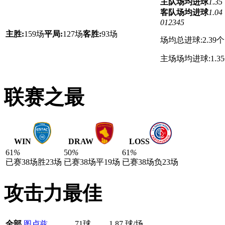
主队场均进球
1.35
客队场均进球
1.04
0
1
2
3
4
5
主胜:
159场
平局:
127场
客胜:
93场
场均总进球:2.39个
主场场均进球:1.3
联赛之最
WIN
DRAW
LOSS
61
%
50
%
61
%
已赛38场
胜23场
已赛38场
平19场
已赛38场
负23场
攻击力最佳
全部
图卢兹
71球
1.87 球/场