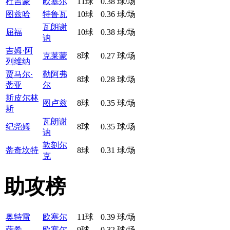
杜吉蒙
欧塞尔
11球
0.38 球/场
图兹哈
特鲁瓦
10球
0.36 球/场
瓦朗谢
屈福
10球
0.38 球/场
讷
吉姆·阿
克莱蒙
8球
0.27 球/场
列维纳
贾马尔·
勒阿弗
8球
0.28 球/场
蒂亚
尔
斯皮尔林
图卢兹
8球
0.35 球/场
斯
瓦朗谢
纪尧姆
8球
0.35 球/场
讷
敦刻尔
蒂奇坎特
8球
0.31 球/场
克
助攻榜
奥特雷
欧塞尔
11球
0.39 球/场
萨希
欧塞尔
9球
0.32 球/场