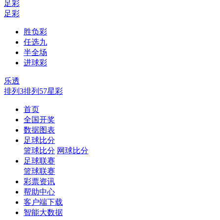
足彩
足彩
胜负彩
任选九
半全场
进球彩
乐透
排列3
排列5
7星彩
首页
全国开奖
数据图表
足球比分
篮球比分
网球比分
足球联赛
篮球联赛
彩票资讯
帮助中心
客户端下载
智能大数据