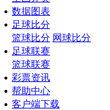
数据图表
足球比分
篮球比分
网球比分
足球联赛
篮球联赛
彩票资讯
帮助中心
客户端下载