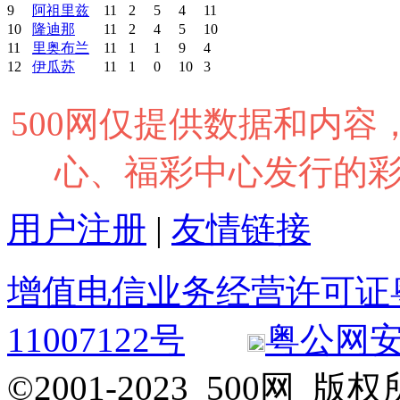
9
阿祖里兹
11
2
5
4
11
10
隆迪那
11
2
4
5
10
11
里奥布兰
11
1
1
9
4
12
伊瓜苏
11
1
0
10
3
500网仅提供数据和内
心、福彩中心发行的
用户注册
|
友情链接
增值电信业务经营许可证粤B2
11007122号
粤公网安备 
©2001-2023 500网