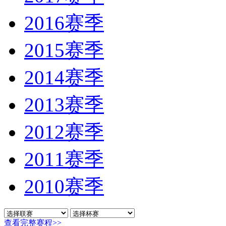
2016赛季
2015赛季
2014赛季
2013赛季
2012赛季
2011赛季
2010赛季
查看完整赛程>>