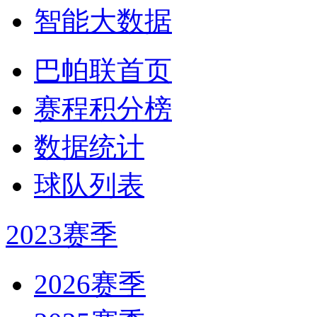
智能大数据
巴帕联首页
赛程积分榜
数据统计
球队列表
2023赛季
2026赛季