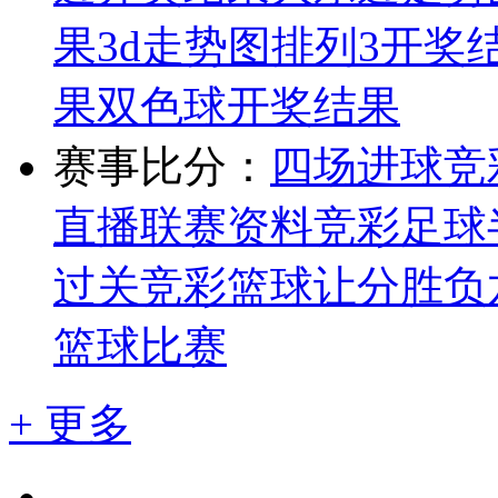
果
3d走势图
排列3开奖
果
双色球开奖结果
赛事比分：
四场进球
竞
直播
联赛资料
竞彩足球
过关
竞彩篮球让分胜负
篮球比赛
+ 更多