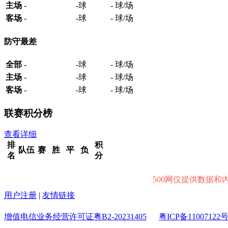
主场
-
-球
- 球/场
客场
-
-球
- 球/场
防守最差
全部
-
-球
- 球/场
主场
-
-球
- 球/场
客场
-
-球
- 球/场
联赛积分榜
查看详细
排
积
队伍
赛
胜
平
负
名
分
500网仅提供数据
用户注册
|
友情链接
增值电信业务经营许可证粤B2-20231405
粤ICP备11007122