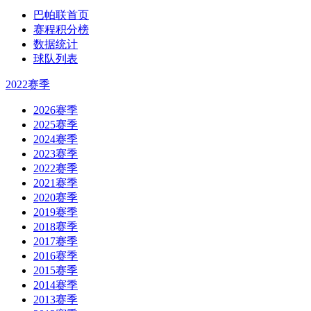
巴帕联首页
赛程积分榜
数据统计
球队列表
2022赛季
2026赛季
2025赛季
2024赛季
2023赛季
2022赛季
2021赛季
2020赛季
2019赛季
2018赛季
2017赛季
2016赛季
2015赛季
2014赛季
2013赛季