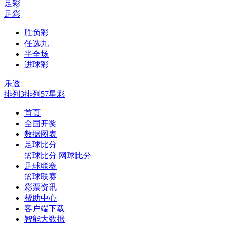
足彩
足彩
胜负彩
任选九
半全场
进球彩
乐透
排列3
排列5
7星彩
首页
全国开奖
数据图表
足球比分
篮球比分
网球比分
足球联赛
篮球联赛
彩票资讯
帮助中心
客户端下载
智能大数据