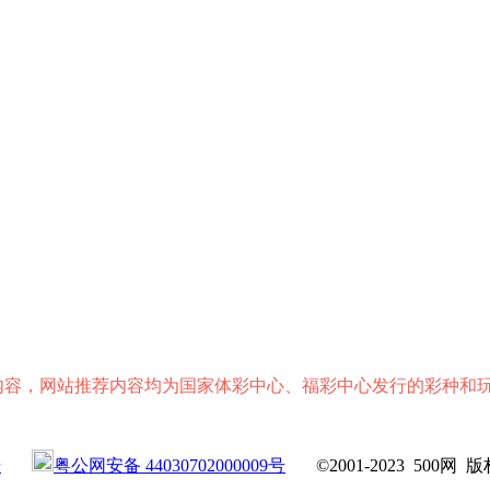
和内容，网站推荐内容均为国家体彩中心、福彩中心发行的彩种和
号
粤公网安备 44030702000009号
©2001-2023 500