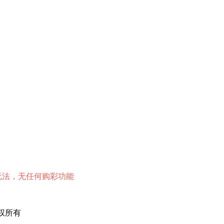
玩法，无任何购彩功能
网 版权所有