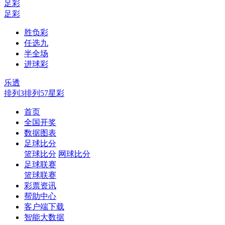
足彩
足彩
胜负彩
任选九
半全场
进球彩
乐透
排列3
排列5
7星彩
首页
全国开奖
数据图表
足球比分
篮球比分
网球比分
足球联赛
篮球联赛
彩票资讯
帮助中心
客户端下载
智能大数据