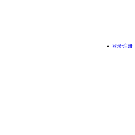
登录/注册