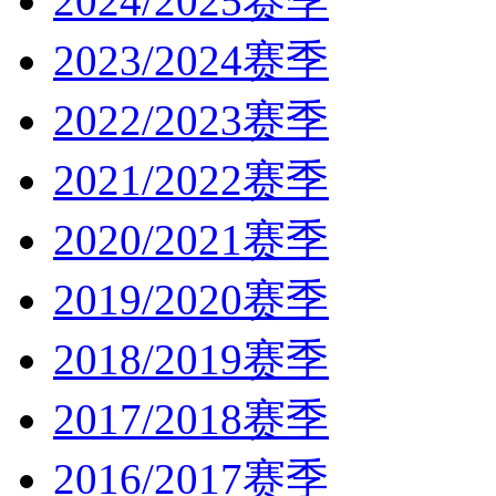
2024/2025赛季
2023/2024赛季
2022/2023赛季
2021/2022赛季
2020/2021赛季
2019/2020赛季
2018/2019赛季
2017/2018赛季
2016/2017赛季