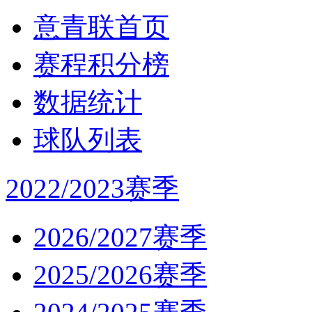
意青联首页
赛程积分榜
数据统计
球队列表
2022/2023赛季
2026/2027赛季
2025/2026赛季