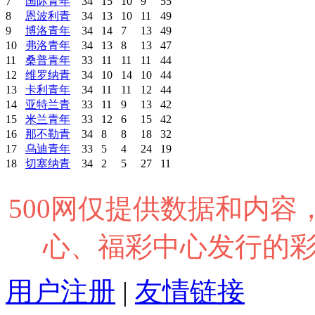
7
国际青年
34
15
10
9
55
8
恩波利青
34
13
10
11
49
9
博洛青年
34
14
7
13
49
10
弗洛青年
34
13
8
13
47
11
桑普青年
33
11
11
11
44
12
维罗纳青
34
10
14
10
44
13
卡利青年
34
11
11
12
44
14
亚特兰青
33
11
9
13
42
15
米兰青年
33
12
6
15
42
16
那不勒青
34
8
8
18
32
17
乌迪青年
33
5
4
24
19
18
切塞纳青
34
2
5
27
11
500网仅提供数据和内
心、福彩中心发行的
用户注册
|
友情链接