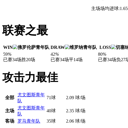
主场场均进球:1.6
联赛之最
WIN
DRAW
LOSS
59
%
42
%
80
%
已赛34场
胜20场
已赛34场
平14场
已赛34场
负27
攻击力最佳
尤文图斯青年
全部
71球
2.09 球/场
队
尤文图斯青年
主场
40球
2.35 球/场
队
客场
罗马青年队
35球
2.06 球/场