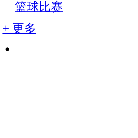
篮球比赛
+ 更多