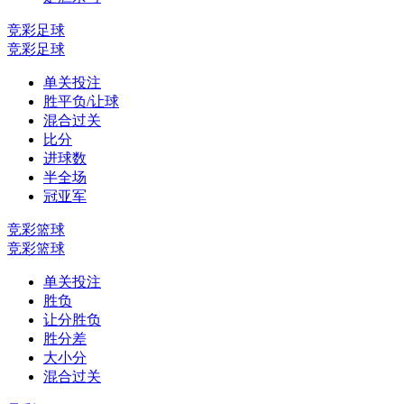
竞彩足球
竞彩足球
单关投注
胜平负/让球
混合过关
比分
进球数
半全场
冠亚军
竞彩篮球
竞彩篮球
单关投注
胜负
让分胜负
胜分差
大小分
混合过关