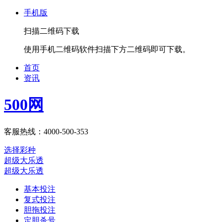
手机版
扫描二维码下载
使用手机二维码软件扫描下方二维码即可下载。
首页
资讯
500网
客服热线：4000-500-353
选择彩种
超级大乐透
超级大乐透
基本投注
复式投注
胆拖投注
定胆杀号