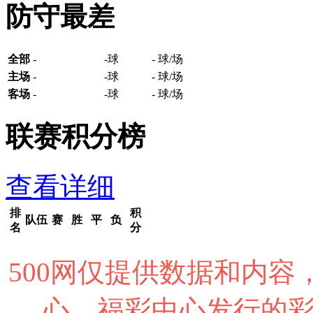
防守最差
全部
-
-球
- 球/场
主场
-
-球
- 球/场
客场
-
-球
- 球/场
联赛积分榜
查看详细
排
积
队伍
赛
胜
平
负
名
分
500网仅提供数据和内
心、福彩中心发行的