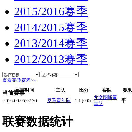
2015/2016赛季
2014/2015赛季
2013/2014赛季
2012/2013赛季
查看完整赛程>>
比赛时间
主队
比分
客队
赛果
当前赛事
尤文图斯青
罗马青年队
平
2016-06-05 02:30
1
:
1
(0:0)
年队
联赛数据统计