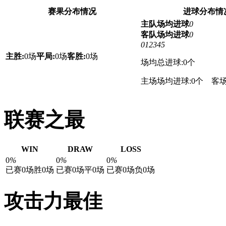
赛果分布情况
进球分布情
主队场均进球
0
客队场均进球
0
0
1
2
3
4
5
主胜:
0场
平局:
0场
客胜:
0场
场均总进球:0个
主场场均进球:0个 客场
联赛之最
WIN
DRAW
LOSS
0
%
0
%
0
%
已赛0场
胜0场
已赛0场
平0场
已赛0场
负0场
攻击力最佳